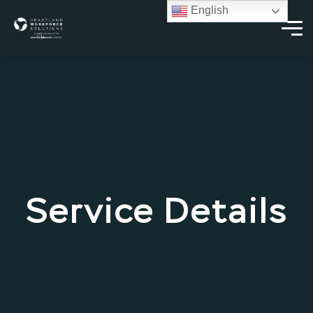
English
Service Details