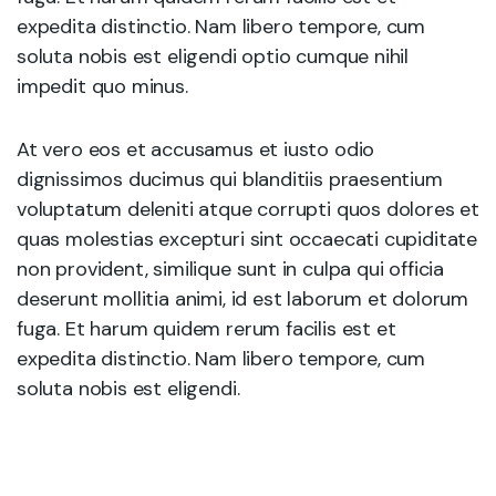
expedita distinctio. Nam libero tempore, cum
soluta nobis est eligendi optio cumque nihil
impedit quo minus.
At vero eos et accusamus et iusto odio
dignissimos ducimus qui blanditiis praesentium
voluptatum deleniti atque corrupti quos dolores et
quas molestias excepturi sint occaecati cupiditate
non provident, similique sunt in culpa qui officia
deserunt mollitia animi, id est laborum et dolorum
fuga. Et harum quidem rerum facilis est et
expedita distinctio. Nam libero tempore, cum
soluta nobis est eligendi.