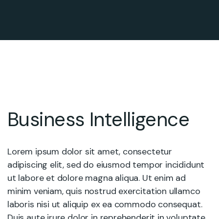
Business Intelligence
Lorem ipsum dolor sit amet, consectetur
adipiscing elit, sed do eiusmod tempor incididunt
ut labore et dolore magna aliqua. Ut enim ad
minim veniam, quis nostrud exercitation ullamco
laboris nisi ut aliquip ex ea commodo consequat.
Duis aute irure dolor in reprehenderit in voluptate